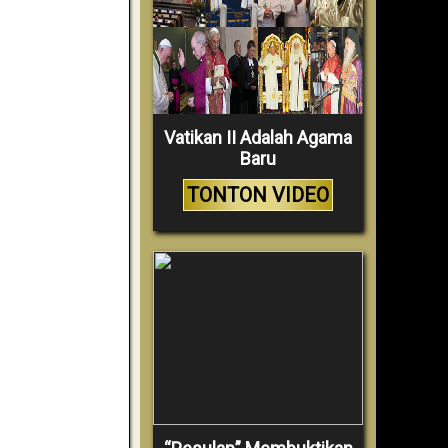
Vatikan II Adalah Agama
Baru
TONTON VIDEO