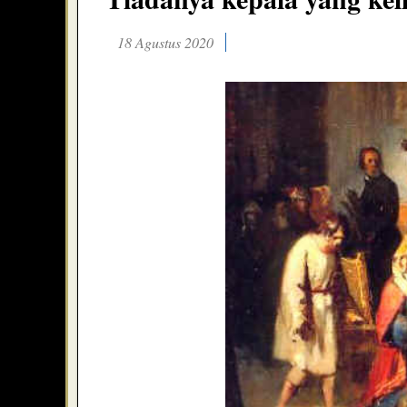
18 Agustus 2020