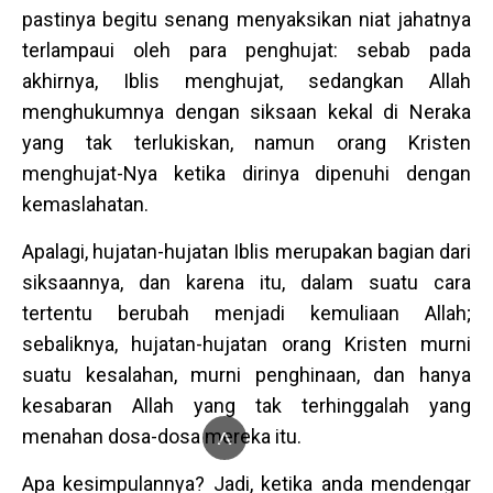
pastinya begitu senang menyaksikan niat jahatnya
terlampaui oleh para penghujat: sebab pada
akhirnya, Iblis menghujat, sedangkan Allah
menghukumnya dengan siksaan kekal di Neraka
yang tak terlukiskan, namun orang Kristen
menghujat-Nya ketika dirinya dipenuhi dengan
kemaslahatan.
Apalagi, hujatan-hujatan Iblis merupakan bagian dari
siksaannya, dan karena itu, dalam suatu cara
tertentu berubah menjadi kemuliaan Allah;
sebaliknya, hujatan-hujatan orang Kristen murni
suatu kesalahan, murni penghinaan, dan hanya
kesabaran Allah yang tak terhinggalah yang
^
menahan dosa-dosa mereka itu.
Apa kesimpulannya? Jadi, ketika anda mendengar