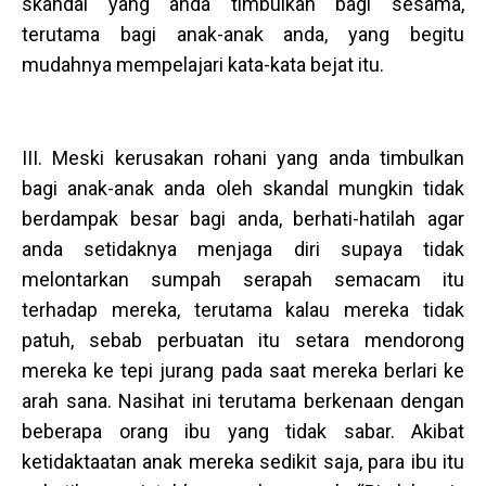
skandal yang anda timbulkan bagi sesama,
terutama bagi anak-anak anda, yang begitu
mudahnya mempelajari kata-kata bejat itu.
III. Meski kerusakan rohani yang anda timbulkan
bagi anak-anak anda oleh skandal mungkin tidak
berdampak besar bagi anda, berhati-hatilah agar
anda setidaknya menjaga diri supaya tidak
melontarkan sumpah serapah semacam itu
terhadap mereka, terutama kalau mereka tidak
patuh, sebab perbuatan itu setara mendorong
mereka ke tepi jurang pada saat mereka berlari ke
arah sana. Nasihat ini terutama berkenaan dengan
beberapa orang ibu yang tidak sabar. Akibat
ketidaktaatan anak mereka sedikit saja, para ibu itu