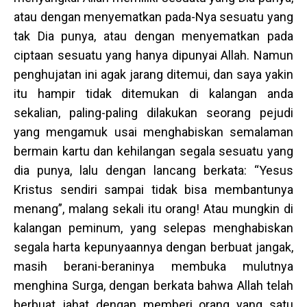
atau dengan menyematkan pada-Nya sesuatu yang
tak Dia punya, atau dengan menyematkan pada
ciptaan sesuatu yang hanya dipunyai Allah. Namun
penghujatan ini agak jarang ditemui, dan saya yakin
itu hampir tidak ditemukan di kalangan anda
sekalian, paling-paling dilakukan seorang pejudi
yang mengamuk usai menghabiskan semalaman
bermain kartu dan kehilangan segala sesuatu yang
dia punya, lalu dengan lancang berkata: “Yesus
Kristus sendiri sampai tidak bisa membantunya
menang”, malang sekali itu orang! Atau mungkin di
kalangan peminum, yang selepas menghabiskan
segala harta kepunyaannya dengan berbuat jangak,
masih berani-beraninya membuka mulutnya
menghina Surga, dengan berkata bahwa Allah telah
berbuat jahat dengan memberi orang yang satu