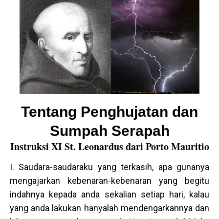
Tentang Penghujatan dan
Sumpah Serapah
Instruksi XI St. Leonardus dari Porto Mauritio
I. Saudara-saudaraku yang terkasih, apa gunanya
mengajarkan kebenaran-kebenaran yang begitu
indahnya kepada anda sekalian setiap hari, kalau
yang anda lakukan hanyalah mendengarkannya dan