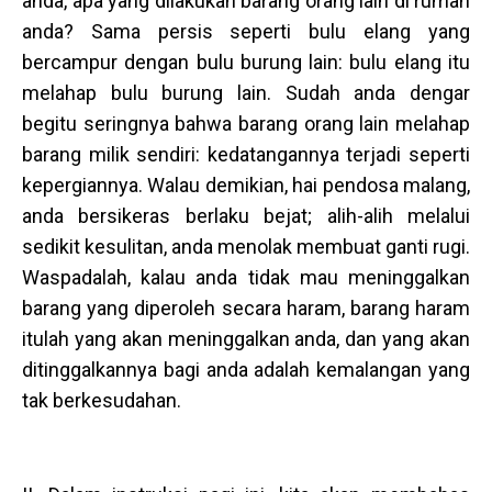
anda, apa yang dilakukan barang orang lain di rumah
anda? Sama persis seperti bulu elang yang
bercampur dengan bulu burung lain: bulu elang itu
melahap bulu burung lain. Sudah anda dengar
begitu seringnya bahwa barang orang lain melahap
barang milik sendiri: kedatangannya terjadi seperti
kepergiannya. Walau demikian, hai pendosa malang,
anda bersikeras berlaku bejat; alih-alih melalui
sedikit kesulitan, anda menolak membuat ganti rugi.
Waspadalah, kalau anda tidak mau meninggalkan
barang yang diperoleh secara haram, barang haram
itulah yang akan meninggalkan anda, dan yang akan
ditinggalkannya bagi anda adalah kemalangan yang
tak berkesudahan.