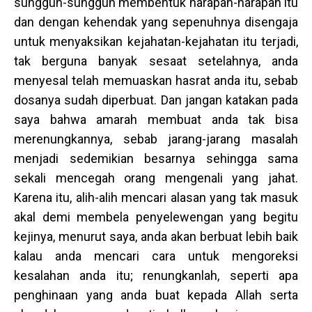
sungguh-sungguh membentuk harapan-harapan itu
dan dengan kehendak yang sepenuhnya disengaja
untuk menyaksikan kejahatan-kejahatan itu terjadi,
tak berguna banyak sesaat setelahnya, anda
menyesal telah memuaskan hasrat anda itu, sebab
dosanya sudah diperbuat. Dan jangan katakan pada
saya bahwa amarah membuat anda tak bisa
merenungkannya, sebab jarang-jarang masalah
menjadi sedemikian besarnya sehingga sama
sekali mencegah orang mengenali yang jahat.
Karena itu, alih-alih mencari alasan yang tak masuk
akal demi membela penyelewengan yang begitu
kejinya, menurut saya, anda akan berbuat lebih baik
kalau anda mencari cara untuk mengoreksi
kesalahan anda itu; renungkanlah, seperti apa
penghinaan yang anda buat kepada Allah serta