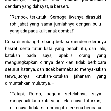
dendam yang dahsyat, ia berseru:
“Rampok terkutuk! Semoga jiwanya dirasuki
roh jahat yang sama jumlahnya dengan bulu
yang ada pada kulit anak domba!”
Coba ditimbang-timbang betapa menderu-derunya
hasrat serta tutur kata yang pecah itu, dan lalu,
katakan pada saya, apabila orang yang
mengungkapkan dirinya demikian tidak berbicara
seturut hatinya, dan tidak bermaksud menyaksikan
terwujudnya kutukan-kutukan jahanam yang
dimuntahkan mulutnya. –
“Tetapi, Romo, segera setelahnya, saya
menyesali kata-kata yang telah saya tuturkan,
dan saya tidak mau orang itu terkena bencana