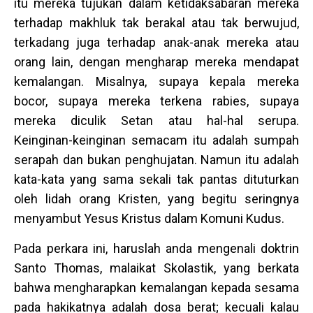
itu mereka tujukan dalam ketidaksabaran mereka
terhadap makhluk tak berakal atau tak berwujud,
terkadang juga terhadap anak-anak mereka atau
orang lain, dengan mengharap mereka mendapat
kemalangan. Misalnya, supaya kepala mereka
bocor, supaya mereka terkena rabies, supaya
mereka diculik Setan atau hal-hal serupa.
Keinginan-keinginan semacam itu adalah sumpah
serapah dan bukan penghujatan. Namun itu adalah
kata-kata yang sama sekali tak pantas dituturkan
oleh lidah orang Kristen, yang begitu seringnya
menyambut Yesus Kristus dalam Komuni Kudus.
Pada perkara ini, haruslah anda mengenali doktrin
Santo Thomas, malaikat Skolastik, yang berkata
bahwa mengharapkan kemalangan kepada sesama
pada hakikatnya adalah dosa berat; kecuali kalau