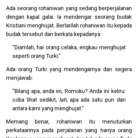
Ada seorang rohaniwan yang sedang berperjalanan
dengan kapal galai. Ia mendengar seorang budak
Kristiani menghujat. Berlarilah rohaniwan itu kepada
budak tersebut dan berkata kepadanya:
“Diamlah, hai orang celaka, engkau menghujat
seperti orang Turki.”
Ada orang Turki yang mendengarnya dan segera
menjawab:
“Bilang apa, anda ini, Romoku? Anda ini keliru:
coba lihat sedikit,
lah
, apa ada satu pun dari
antara kami yang menghujat.”
Memang benar, rohaniwan itu menuturkan
perkataannya pada perjalanan yang hanya orang