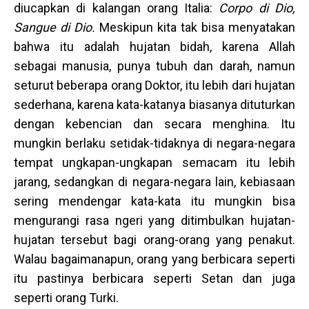
diucapkan di kalangan orang Italia:
Corpo di Dio,
Sangue di Dio.
Meskipun kita tak bisa menyatakan
bahwa itu adalah hujatan bidah, karena Allah
sebagai manusia, punya tubuh dan darah, namun
seturut beberapa orang Doktor, itu lebih dari hujatan
sederhana, karena kata-katanya biasanya dituturkan
dengan kebencian dan secara menghina. Itu
mungkin berlaku setidak-tidaknya di negara-negara
tempat ungkapan-ungkapan semacam itu lebih
jarang, sedangkan di negara-negara lain, kebiasaan
sering mendengar kata-kata itu mungkin bisa
mengurangi rasa ngeri yang ditimbulkan hujatan-
hujatan tersebut bagi orang-orang yang penakut.
Walau bagaimanapun, orang yang berbicara seperti
itu pastinya berbicara seperti Setan dan juga
seperti orang Turki.