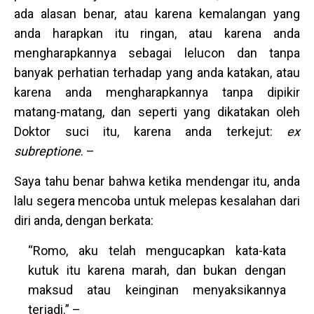
ada alasan benar, atau karena kemalangan yang
anda harapkan itu ringan, atau karena anda
mengharapkannya sebagai lelucon dan tanpa
banyak perhatian terhadap yang anda katakan, atau
karena anda mengharapkannya tanpa dipikir
matang-matang, dan seperti yang dikatakan oleh
Doktor suci itu, karena anda terkejut:
ex
subreptione
. –
Saya tahu benar bahwa ketika mendengar itu, anda
lalu segera mencoba untuk melepas kesalahan dari
diri anda, dengan berkata:
“Romo, aku telah mengucapkan kata-kata
kutuk itu karena marah, dan bukan dengan
maksud atau keinginan menyaksikannya
terjadi.” –