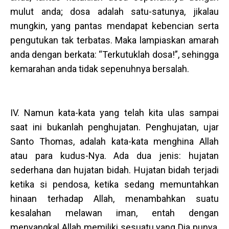
mulut anda; dosa adalah satu-satunya, jikalau
mungkin, yang pantas mendapat kebencian serta
pengutukan tak terbatas. Maka lampiaskan amarah
anda dengan berkata: “Terkutuklah dosa!”, sehingga
kemarahan anda tidak sepenuhnya bersalah.
IV. Namun kata-kata yang telah kita ulas sampai
saat ini bukanlah penghujatan. Penghujatan, ujar
Santo Thomas, adalah kata-kata menghina Allah
atau para kudus-Nya. Ada dua jenis: hujatan
sederhana dan hujatan bidah. Hujatan bidah terjadi
ketika si pendosa, ketika sedang memuntahkan
hinaan terhadap Allah, menambahkan suatu
kesalahan melawan iman, entah dengan
menyangkal Allah memiliki sesuatu yang Dia punya,