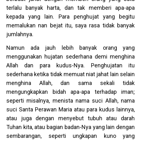
terlalu banyak harta, dan tak memberi apa-apa
kepada yang lain. Para penghujat yang begitu
memalukan nan bejat itu, saya rasa tidak banyak
jumlahnya.
Namun ada jauh lebih banyak orang yang
menggunakan hujatan sederhana demi menghina
Allah dan para kudus-Nya. Penghujatan itu
sederhana ketika tidak memuat niat jahat lain selain
menghina Allah, dan sama sekali tidak
mengungkapkan bidah apa-apa terhadap iman;
seperti misalnya, menista nama suci Allah, nama
suci Santa Perawan Maria atau para kudus lainnya,
atau juga dengan menyebut tubuh atau darah
Tuhan kita, atau bagian badan-Nya yang lain dengan
sembarangan, seperti ungkapan kuno yang