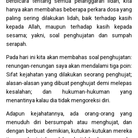
berbicara tentang semua pelanggaran lidah, kita
hanya akan membahas beberapa perkara dosa yang
paling sering dilakukan lidah, baik terhadap kasih
kepada Allah, maupun terhadap kasih kepada
sesama; yakni, soal penghujatan dan sumpah
serapah.
Pada hari ini kita akan membahas soal penghujatan:
renungan-renungan saya akan mendalami tiga poin:
Sifat kejahatan yang dilakukan seorang penghujat;
alasan-alasan yang dibuat penghujat demi melepas
kesalahan; dan hukuman-hukuman yang
menantinya kalau dia tidak mengoreksi diri.
Adapun kejahatannya, ada orang-orang yang
menuduh diri bersumpah atau menghujat, dan
dengan berbuat demikian, kutukan-kutukan mereka