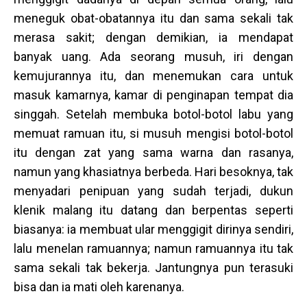
meneguk obat-obatannya itu dan sama sekali tak
merasa sakit; dengan demikian, ia mendapat
banyak uang. Ada seorang musuh, iri dengan
kemujurannya itu, dan menemukan cara untuk
masuk kamarnya, kamar di penginapan tempat dia
singgah. Setelah membuka botol-botol labu yang
memuat ramuan itu, si musuh mengisi botol-botol
itu dengan zat yang sama warna dan rasanya,
namun yang khasiatnya berbeda. Hari besoknya, tak
menyadari penipuan yang sudah terjadi, dukun
klenik malang itu datang dan berpentas seperti
biasanya: ia membuat ular menggigit dirinya sendiri,
lalu menelan ramuannya; namun ramuannya itu tak
sama sekali tak bekerja. Jantungnya pun terasuki
bisa dan ia mati oleh karenanya.