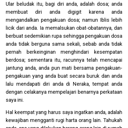
Ular beludak itu, bagi diri anda, adalah dosa; anda
membuat diri anda digigit karena anda
mengandalkan pengakuan dosa; namun Iblis lebih
licik dari anda. Ia memalsukan obat-obatannya, dan
berbuat sedemikian rupa sehingga pengakuan dosa
anda tidak berguna sama sekali, sebab anda tidak
pernah berkeinginan menghindari kesempatan
berdosa; sementara itu, racunnya telah mencapai
jantung anda, anda pun mati bersama pengakuan-
pengakuan yang anda buat secara buruk dan anda
lalu mendapati diri anda di Neraka, tempat anda
dengan celakanya mempelajari benarnya perkataan
saya ini.
Hal keempat yang harus saya ingatkan anda, adalah
kewajiban mengganti rugi harta orang lain. Tahukah