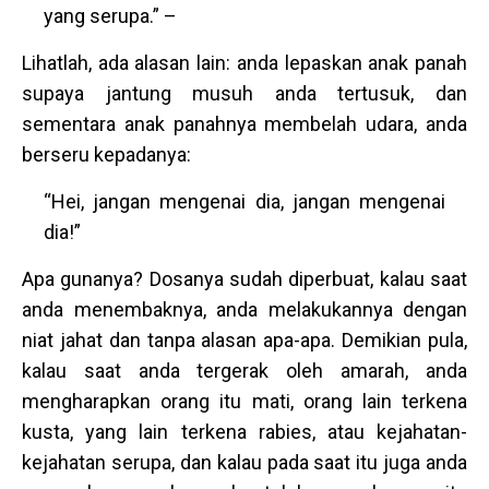
yang serupa.” –
Lihatlah, ada alasan lain: anda lepaskan anak panah
supaya jantung musuh anda tertusuk, dan
sementara anak panahnya membelah udara, anda
berseru kepadanya:
“Hei, jangan mengenai dia, jangan mengenai
dia!”
Apa gunanya? Dosanya sudah diperbuat, kalau saat
anda menembaknya, anda melakukannya dengan
niat jahat dan tanpa alasan apa-apa. Demikian pula,
kalau saat anda tergerak oleh amarah, anda
mengharapkan orang itu mati, orang lain terkena
kusta, yang lain terkena rabies, atau kejahatan-
kejahatan serupa, dan kalau pada saat itu juga anda