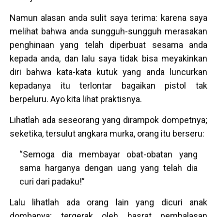
Namun alasan anda sulit saya terima: karena saya
melihat bahwa anda sungguh-sungguh merasakan
penghinaan yang telah diperbuat sesama anda
kepada anda, dan lalu saya tidak bisa meyakinkan
diri bahwa kata-kata kutuk yang anda luncurkan
kepadanya itu terlontar bagaikan pistol tak
berpeluru. Ayo kita lihat praktisnya.
Lihatlah ada seseorang yang dirampok dompetnya;
seketika, tersulut angkara murka, orang itu berseru:
“Semoga dia membayar obat-obatan yang
sama harganya dengan uang yang telah dia
curi dari padaku!”
Lalu lihatlah ada orang lain yang dicuri anak
dombanya; tergerak oleh hasrat pembalasan