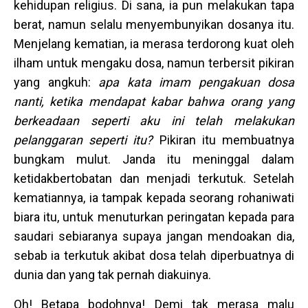
kehidupan religius. Di sana, ia pun melakukan tapa
berat, namun selalu menyembunyikan dosanya itu.
Menjelang kematian, ia merasa terdorong kuat oleh
ilham untuk mengaku dosa, namun terbersit pikiran
yang angkuh:
apa kata imam pengakuan dosa
nanti, ketika mendapat kabar bahwa orang yang
berkeadaan seperti aku ini telah melakukan
pelanggaran seperti itu?
Pikiran itu membuatnya
bungkam mulut. Janda itu meninggal dalam
ketidakbertobatan dan menjadi terkutuk. Setelah
kematiannya, ia tampak kepada seorang rohaniwati
biara itu, untuk menuturkan peringatan kepada para
saudari sebiaranya supaya jangan mendoakan dia,
sebab ia terkutuk akibat dosa telah diperbuatnya di
dunia dan yang tak pernah diakuinya.
Oh! Betapa bodohnya! Demi tak merasa malu