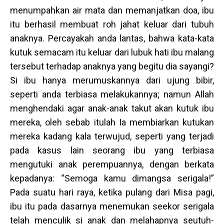
menumpahkan air mata dan memanjatkan doa, ibu
itu berhasil membuat roh jahat keluar dari tubuh
anaknya. Percayakah anda lantas, bahwa kata-kata
kutuk semacam itu keluar dari lubuk hati ibu malang
tersebut terhadap anaknya yang begitu dia sayangi?
Si ibu hanya merumuskannya dari ujung bibir,
seperti anda terbiasa melakukannya; namun Allah
menghendaki agar anak-anak takut akan kutuk ibu
mereka, oleh sebab itulah Ia membiarkan kutukan
mereka kadang kala terwujud, seperti yang terjadi
pada kasus lain seorang ibu yang terbiasa
mengutuki anak perempuannya, dengan berkata
kepadanya: “Semoga kamu dimangsa serigala!”
Pada suatu hari raya, ketika pulang dari Misa pagi,
ibu itu pada dasarnya menemukan seekor serigala
telah menculik si anak dan melahapnya seutuh-