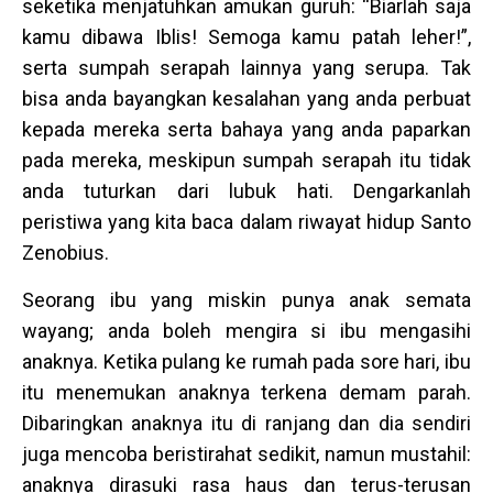
seketika menjatuhkan amukan guruh: “Biarlah saja
kamu dibawa Iblis! Semoga kamu patah leher!”,
serta sumpah serapah lainnya yang serupa. Tak
bisa anda bayangkan kesalahan yang anda perbuat
kepada mereka serta bahaya yang anda paparkan
pada mereka, meskipun sumpah serapah itu tidak
anda tuturkan dari lubuk hati. Dengarkanlah
peristiwa yang kita baca dalam riwayat hidup Santo
Zenobius.
Seorang ibu yang miskin punya anak semata
wayang; anda boleh mengira si ibu mengasihi
anaknya. Ketika pulang ke rumah pada sore hari, ibu
itu menemukan anaknya terkena demam parah.
Dibaringkan anaknya itu di ranjang dan dia sendiri
juga mencoba beristirahat sedikit, namun mustahil:
anaknya dirasuki rasa haus dan terus-terusan