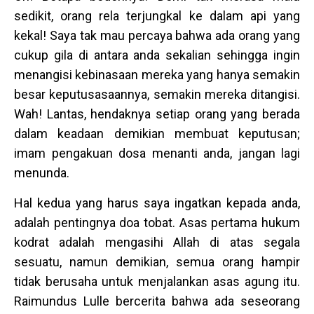
sedikit, orang rela terjungkal ke dalam api yang
kekal! Saya tak mau percaya bahwa ada orang yang
cukup gila di antara anda sekalian sehingga ingin
menangisi kebinasaan mereka yang hanya semakin
besar keputusasaannya, semakin mereka ditangisi.
Wah! Lantas, hendaknya setiap orang yang berada
dalam keadaan demikian membuat keputusan;
imam pengakuan dosa menanti anda, jangan lagi
menunda.
Hal kedua yang harus saya ingatkan kepada anda,
adalah pentingnya doa tobat. Asas pertama hukum
kodrat adalah mengasihi Allah di atas segala
sesuatu, namun demikian, semua orang hampir
tidak berusaha untuk menjalankan asas agung itu.
Raimundus Lulle bercerita bahwa ada seseorang