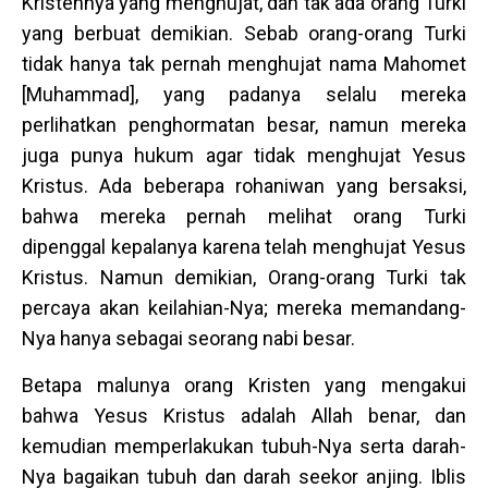
Kristennya yang menghujat, dan tak ada orang Turki
yang berbuat demikian. Sebab orang-orang Turki
tidak hanya tak pernah menghujat nama Mahomet
[Muhammad], yang padanya selalu mereka
perlihatkan penghormatan besar, namun mereka
juga punya hukum agar tidak menghujat Yesus
Kristus. Ada beberapa rohaniwan yang bersaksi,
bahwa mereka pernah melihat orang Turki
dipenggal kepalanya karena telah menghujat Yesus
Kristus. Namun demikian, Orang-orang Turki tak
percaya akan keilahian-Nya; mereka memandang-
Nya hanya sebagai seorang nabi besar.
Betapa malunya orang Kristen yang mengakui
bahwa Yesus Kristus adalah Allah benar, dan
kemudian memperlakukan tubuh-Nya serta darah-
Nya bagaikan tubuh dan darah seekor anjing. Iblis