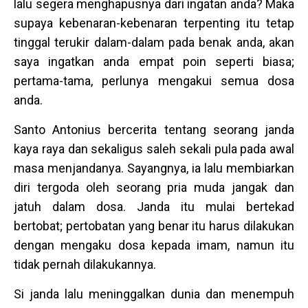
lalu segera menghapusnya dari ingatan anda? Maka
supaya kebenaran-kebenaran terpenting itu tetap
tinggal terukir dalam-dalam pada benak anda, akan
saya ingatkan anda empat poin seperti biasa;
pertama-tama, perlunya mengakui semua dosa
anda.
Santo Antonius bercerita tentang seorang janda
kaya raya dan sekaligus saleh sekali pula pada awal
masa menjandanya. Sayangnya, ia lalu membiarkan
diri tergoda oleh seorang pria muda jangak dan
jatuh dalam dosa. Janda itu mulai bertekad
bertobat; pertobatan yang benar itu harus dilakukan
dengan mengaku dosa kepada imam, namun itu
tidak pernah dilakukannya.
Si janda lalu meninggalkan dunia dan menempuh