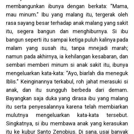
membangunkan ibunya dengan berkata: “Mama,
mau minum.” Ibu yang malang itu, tergerak oleh
rasa sayang besar terhadap anak malang yang sakit
itu, segera bangun dan menghiburnya. Si ibu
bangun seperti itu sampai ketiga puluh kalinya pada
malam yang susah itu, tanpa mnejadi marah;
namun pada akhirnya, ia kehilangan kesabaran, dan
sembari memberi minum si anak sakit itu, ibunya
mengeluarkan kata-kata: “Ayo, biarlah dia meneguk
Iblis.” Keinginannya terkabul, roh jahat merasuki si
anak, dan itu sungguh berbeda dari demam.
Bayangkan saja duka yang dirasa ibu yang malang
itu serta penyesalannya karena telah membiarkan
mulutnya mengeluarkan kata-kata tersebut.
Singkatnya, si ibu membawa anak yang kerasukan
itu ke kubur Santo Zenobius. Di sana, usai banyak