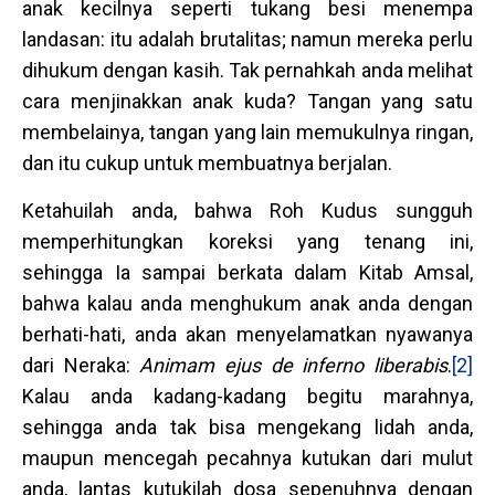
anak kecilnya seperti tukang besi menempa
landasan: itu adalah brutalitas; namun mereka perlu
dihukum dengan kasih. Tak pernahkah anda melihat
cara menjinakkan anak kuda? Tangan yang satu
membelainya, tangan yang lain memukulnya ringan,
dan itu cukup untuk membuatnya berjalan.
Ketahuilah anda, bahwa Roh Kudus sungguh
memperhitungkan koreksi yang tenang ini,
sehingga Ia sampai berkata dalam Kitab Amsal,
bahwa kalau anda menghukum anak anda dengan
berhati-hati, anda akan menyelamatkan nyawanya
dari Neraka:
Animam ejus de inferno liberabis
.
[2]
Kalau anda kadang-kadang begitu marahnya,
sehingga anda tak bisa mengekang lidah anda,
maupun mencegah pecahnya kutukan dari mulut
anda, lantas kutukilah dosa sepenuhnya dengan