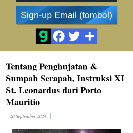
Sign-up Email (tombol)
Tentang Penghujatan &
Sumpah Serapah, Instruksi XI
St. Leonardus dari Porto
Mauritio
20 September 2024