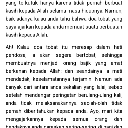
yang terkutuk hanya karena tidak pernah berbuat
kasih kepada Allah selama masa hidupnya. Namun,
baik adanya kalau anda tahu bahwa doa tobat yang
saya ajarkan kepada anda memuat suatu perbuatan
kasih kepada Allah.
Ah! Kalau doa tobat itu meresap dalam hati
pendosa, ia akan segera bertobat, sehingga
membuatnya menjadi orang bajik yang amat
berkenan kepada Allah: dan seandainya ia mati
mendadak, keselamatannya terjamin. Namun ada
banyak dari antara anda sekalian yang lalai, sebab
setelah mendengar peringatan berulang-ulang kali,
anda tidak melaksanakannya seolah-olah tidak
pernah diberitahukan kepada anda. Ayo, mari kita
mengajarkannya kepada semua orang dan
hendaknya anda daraskan sering-sering, di pagi dan