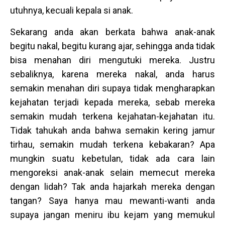
utuhnya, kecuali kepala si anak.
Sekarang anda akan berkata bahwa anak-anak
begitu nakal, begitu kurang ajar, sehingga anda tidak
bisa menahan diri mengutuki mereka. Justru
sebaliknya, karena mereka nakal, anda harus
semakin menahan diri supaya tidak mengharapkan
kejahatan terjadi kepada mereka, sebab mereka
semakin mudah terkena kejahatan-kejahatan itu.
Tidak tahukah anda bahwa semakin kering jamur
tirhau, semakin mudah terkena kebakaran? Apa
mungkin suatu kebetulan, tidak ada cara lain
mengoreksi anak-anak selain memecut mereka
dengan lidah? Tak anda hajarkah mereka dengan
tangan? Saya hanya mau mewanti-wanti anda
supaya jangan meniru ibu kejam yang memukul