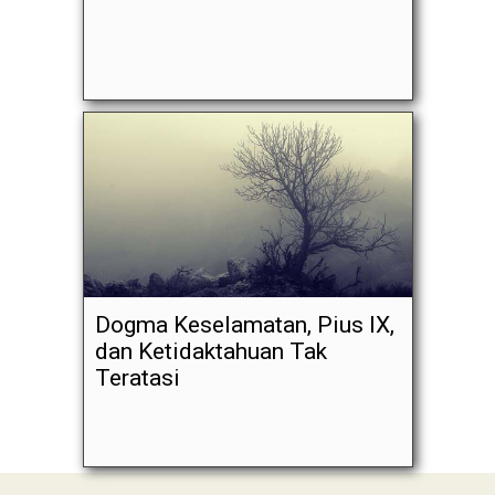
Dogma Keselamatan, Pius IX,
dan Ketidaktahuan Tak
Teratasi