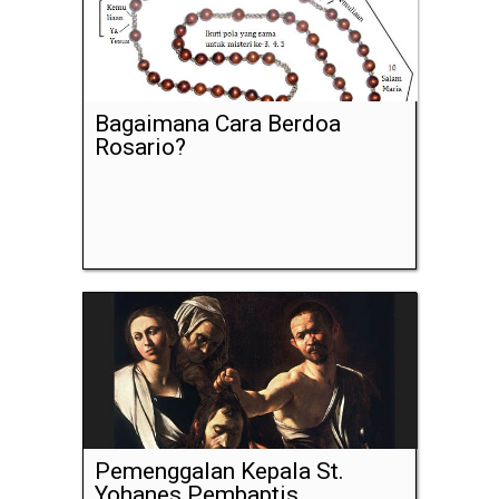
Bagaimana Cara Berdoa
Rosario?
Pemenggalan Kepala St.
Yohanes Pembaptis