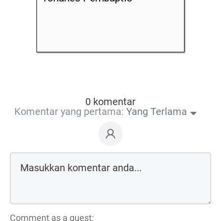
0 komentar
Komentar yang pertama:
Yang Terlama
Comment as a guest: