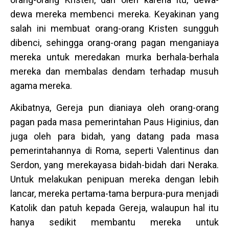
dewa mereka membenci mereka. Keyakinan yang
salah ini membuat orang-orang Kristen sungguh
dibenci, sehingga orang-orang pagan menganiaya
mereka untuk meredakan murka berhala-berhala
mereka dan membalas dendam terhadap musuh
agama mereka.
Akibatnya, Gereja pun dianiaya oleh orang-orang
pagan pada masa pemerintahan Paus Higinius, dan
juga oleh para bidah, yang datang pada masa
pemerintahannya di Roma, seperti Valentinus dan
Serdon, yang merekayasa bidah-bidah dari Neraka.
Untuk melakukan penipuan mereka dengan lebih
lancar, mereka pertama-tama berpura-pura menjadi
Katolik dan patuh kepada Gereja, walaupun hal itu
hanya sedikit membantu mereka untuk