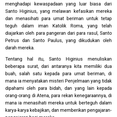
menghadapi kewaspadaan yang luar biasa dari
Santo Higinius, yang melawan kefasikan mereka
dan menasihati para umat beriman untuk tetap
teguh dalam iman Katolik Roma, yang telah
diajarkan oleh para pangeran dari para rasul, Santo
Petrus dan Santo Paulus, yang dikudukan oleh
darah mereka.
Tentang hal itu, Santo Higinius menuliskan
beberapa surat, dari antaranya kita memiliki dua
buah, salah satu kepada para umat beriman, di
mana ia menyatakan misteri Penjelmaan yang tidak
dipahami oleh para bidah, dan yang lain kepada
orang-orang di Atena, para rekan kenegaraannya, di
mana ia menasihati mereka untuk berteguh dalam
karya-karya kebajikan, dan memberikan pengajaran-