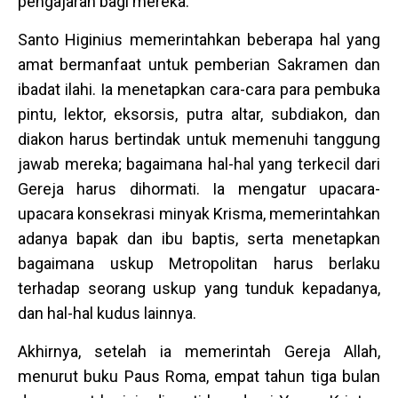
pengajaran bagi mereka.
Santo Higinius memerintahkan beberapa hal yang
amat bermanfaat untuk pemberian Sakramen dan
ibadat ilahi. Ia menetapkan cara-cara para pembuka
pintu, lektor, eksorsis, putra altar, subdiakon, dan
diakon harus bertindak untuk memenuhi tanggung
jawab mereka; bagaimana hal-hal yang terkecil dari
Gereja harus dihormati. Ia mengatur upacara-
upacara konsekrasi minyak Krisma, memerintahkan
adanya bapak dan ibu baptis, serta menetapkan
bagaimana uskup Metropolitan harus berlaku
terhadap seorang uskup yang tunduk kepadanya,
dan hal-hal kudus lainnya.
Akhirnya, setelah ia memerintah Gereja Allah,
menurut buku Paus Roma, empat tahun tiga bulan