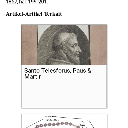
1857, hal. 199-201.
Artikel-Artikel Terkait
Santo Telesforus, Paus &
Martir