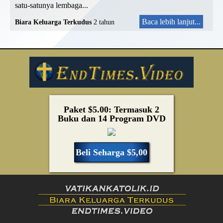
satu-satunya lembaga...
Baca lebih lanjut...
Biara Keluarga Terkudus
2 tahun
Paket $5.00: Termasuk 2
Buku dan 14 Program DVD
Beli Seharga $5,00