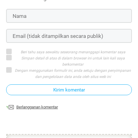
Beri tahu saya sewaktu seseorang menanggapi komentar saya
Simpan detail di atas di dalam browser ini untuk lain kali saya
berkomentar
Dengan menggunakan formulir ini, anda setuju dengan penyimpanan
dan pengelolaan data anda oleh situs web ini
Kirim komentar
Berlangganan komentar