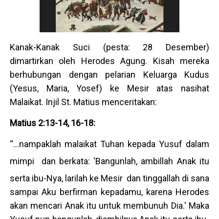
Kanak-Kanak Suci (pesta: 28 Desember)
dimartirkan oleh Herodes Agung. Kisah mereka
berhubungan dengan pelarian Keluarga Kudus
(Yesus, Maria, Yosef) ke Mesir atas nasihat
Malaikat. Injil St. Matius menceritakan:
Matius 2:13-14, 16-18:
“...nampaklah malaikat Tuhan kepada Yusuf dalam
mimpi
dan berkata: 'Bangunlah, ambillah Anak itu
serta ibu-Nya, larilah ke Mesir
dan tinggallah di sana
sampai Aku berfirman kepadamu, karena Herodes
akan mencari Anak itu untuk membunuh Dia.' Maka