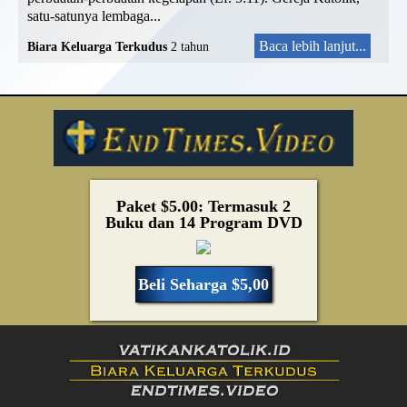
satu-satunya lembaga...
Baca lebih lanjut...
Biara Keluarga Terkudus
2 tahun
Paket $5.00: Termasuk 2
Buku dan 14 Program DVD
Beli Seharga $5,00