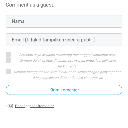
Comment as a guest:
Beri tahu saya sewaktu seseorang menanggapi komentar saya
Simpan detail di atas di dalam browser ini untuk lain kali saya
berkomentar
Dengan menggunakan formulir ini, anda setuju dengan penyimpanan
dan pengelolaan data anda oleh situs web ini
Kirim komentar
Berlangganan komentar