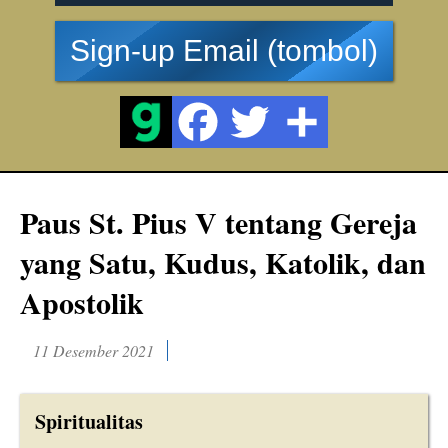
Sign-up Email (tombol)
Paus St. Pius V tentang Gereja
yang Satu, Kudus, Katolik, dan
Apostolik
11 Desember 2021
Spiritualitas