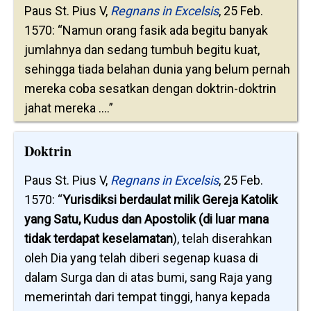
Paus St. Pius V,
Regnans in Excelsis
, 25 Feb.
1570: “Namun orang fasik ada begitu banyak
jumlahnya dan sedang tumbuh begitu kuat,
sehingga tiada belahan dunia yang belum pernah
mereka coba sesatkan dengan doktrin-doktrin
jahat mereka ....”
Doktrin
Paus St. Pius V,
Regnans in Excelsis
, 25 Feb.
1570: “
Yurisdiksi berdaulat milik Gereja Katolik
yang Satu, Kudus dan Apostolik (di luar mana
tidak terdapat keselamatan
), telah diserahkan
oleh Dia yang telah diberi segenap kuasa di
dalam Surga dan di atas bumi, sang Raja yang
memerintah dari tempat tinggi, hanya kepada