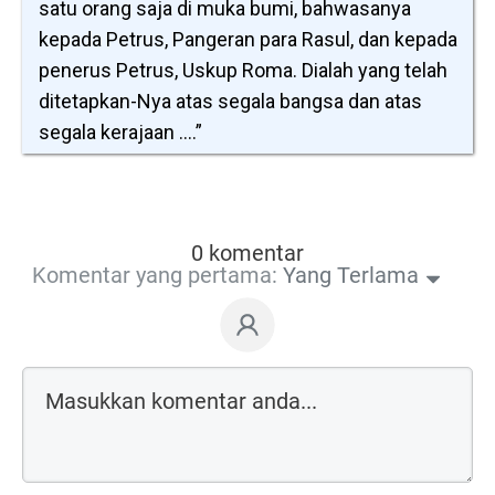
satu orang saja di muka bumi, bahwasanya
kepada Petrus, Pangeran para Rasul, dan kepada
penerus Petrus, Uskup Roma. Dialah yang telah
ditetapkan-Nya atas segala bangsa dan atas
segala kerajaan ....”
0 komentar
Komentar yang pertama:
Yang Terlama