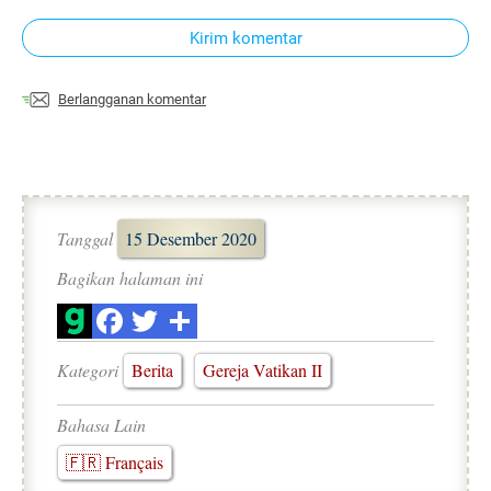
Kirim komentar
Berlangganan komentar
Tanggal
15 Desember 2020
Bagikan halaman ini
Kategori
Berita
Gereja Vatikan II
Bahasa Lain
🇫🇷 Français