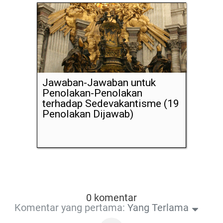
Jawaban-Jawaban untuk
Penolakan-Penolakan
terhadap Sedevakantisme (19
Penolakan Dijawab)
0 komentar
Komentar yang pertama:
Yang Terlama