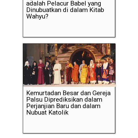
adalah Pelacur Babel yang
Dinubuatkan di dalam Kitab
Wahyu?
Kemurtadan Besar dan Gereja
Palsu Diprediksikan dalam
Perjanjian Baru dan dalam
Nubuat Katolik