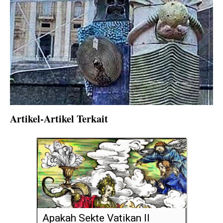
Artikel-Artikel Terkait
Apakah Sekte Vatikan II