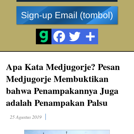
Sign-up Email (tombol)
Apa Kata Medjugorje? Pesan
Medjugorje Membuktikan
bahwa Penampakannya Juga
adalah Penampakan Palsu
25 Agustus 2019