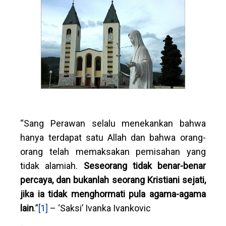
“Sang Perawan selalu menekankan bahwa
hanya terdapat satu Allah dan bahwa orang-
orang telah memaksakan pemisahan yang
tidak alamiah.
Seseorang tidak benar-benar
percaya, dan bukanlah seorang Kristiani sejati,
jika ia tidak menghormati pula agama-agama
lain
.”
[1]
– ‘Saksi’ Ivanka Ivankovic