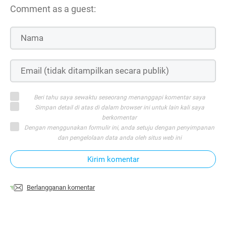
Comment as a guest:
Beri tahu saya sewaktu seseorang menanggapi komentar saya
Simpan detail di atas di dalam browser ini untuk lain kali saya
berkomentar
Dengan menggunakan formulir ini, anda setuju dengan penyimpanan
dan pengelolaan data anda oleh situs web ini
Kirim komentar
Berlangganan komentar