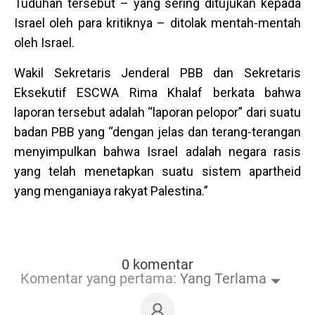
Tuduhan tersebut – yang sering ditujukan kepada
Israel oleh para kritiknya – ditolak mentah-mentah
oleh Israel.
Wakil Sekretaris Jenderal PBB dan Sekretaris
Eksekutif ESCWA Rima Khalaf berkata bahwa
laporan tersebut adalah “laporan pelopor” dari suatu
badan PBB yang “dengan jelas dan terang-terangan
menyimpulkan bahwa Israel adalah negara rasis
yang telah menetapkan suatu sistem apartheid
yang menganiaya rakyat Palestina.”
0 komentar
Komentar yang pertama:
Yang Terlama