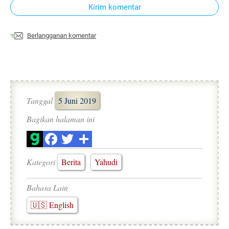
Kirim komentar
Berlangganan komentar
Tanggal
5 Juni 2019
Bagikan halaman ini
Kategori
Berita
Yahudi
Bahasa Lain
🇺🇸 English