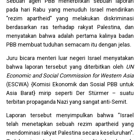
Sebuah agen PBB menerbitkan sebuah laporan
pada hari Rabu yang menuduh Israel mendirikan
"rezim apartheid" yang melakukan diskriminasi
berdasarkan ras terhadap rakyat Palestina, dan
menyatakan bahwa adalah pertama kalinya badan
PBB membuat tuduhan semacam itu dengan jelas.
Juru bicara menteri luar negeri Israel menyatakan
bahwa laporan tersebut yang diterbitkan oleh
UN
Economic and Social Commission for Western Asia
(ESCWA) {Komisi Ekonomik dan Sosial PBB untuk
Asia Barat} mirip seperti Der Stürmer – suatu
terbitan propaganda Nazi yang sangat anti-Semit.
Laporan tersebut menyimpulkan bahwa “Israel
telah menetapkan sebuah rezim apartheid yang
mendominasi rakyat Palestina secara keseluruhan".