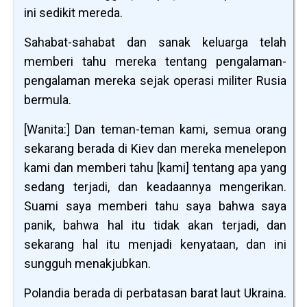
ini sedikit mereda.
Sahabat-sahabat dan sanak keluarga telah
memberi tahu mereka tentang pengalaman-
pengalaman mereka sejak operasi militer Rusia
bermula.
[Wanita:] Dan teman-teman kami, semua orang
sekarang berada di Kiev dan mereka menelepon
kami dan memberi tahu [kami] tentang apa yang
sedang terjadi, dan keadaannya mengerikan.
Suami saya memberi tahu saya bahwa saya
panik, bahwa hal itu tidak akan terjadi, dan
sekarang hal itu menjadi kenyataan, dan ini
sungguh menakjubkan.
Polandia berada di perbatasan barat laut Ukraina.