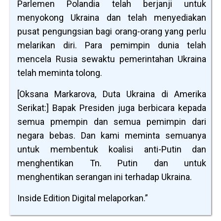
Parlemen Polandia telah berjanji untuk
menyokong Ukraina dan telah menyediakan
pusat pengungsian bagi orang-orang yang perlu
melarikan diri. Para pemimpin dunia telah
mencela Rusia sewaktu pemerintahan Ukraina
telah meminta tolong.
[Oksana Markarova, Duta Ukraina di Amerika
Serikat:] Bapak Presiden juga berbicara kepada
semua pmempin dan semua pemimpin dari
negara bebas. Dan kami meminta semuanya
untuk membentuk koalisi anti-Putin dan
menghentikan Tn. Putin dan untuk
menghentikan serangan ini terhadap Ukraina.
Inside Edition Digital melaporkan.”