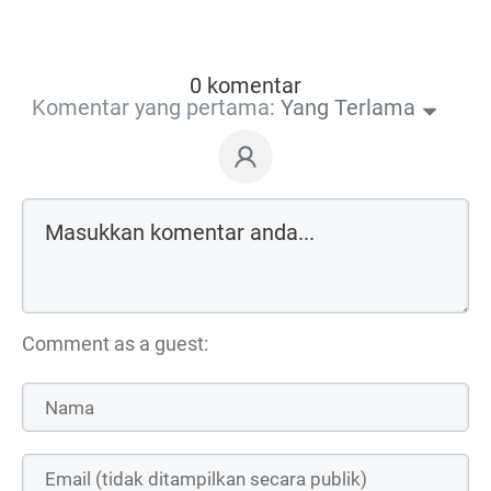
0 komentar
Komentar yang pertama:
Yang Terlama
Comment as a guest: