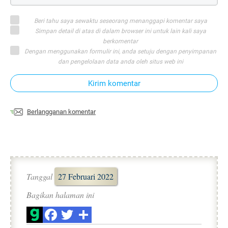
Beri tahu saya sewaktu seseorang menanggapi komentar saya
Simpan detail di atas di dalam browser ini untuk lain kali saya
berkomentar
Dengan menggunakan formulir ini, anda setuju dengan penyimpanan
dan pengelolaan data anda oleh situs web ini
Kirim komentar
Berlangganan komentar
Tanggal
27 Februari 2022
Bagikan halaman ini