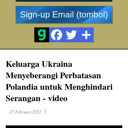
Sign-up Email (tombol)
Keluarga Ukraina
Menyeberangi Perbatasan
Polandia untuk Menghindari
Serangan - video
27 Februari 2022