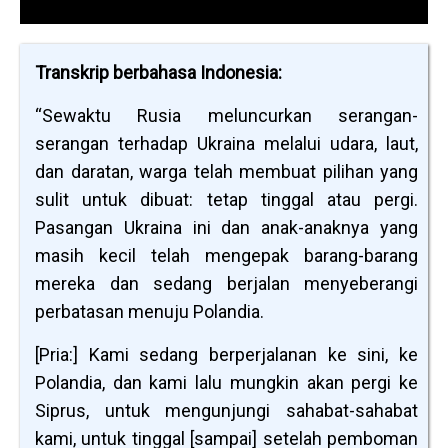
Transkrip berbahasa Indonesia:
“Sewaktu Rusia meluncurkan serangan-
serangan terhadap Ukraina melalui udara, laut,
dan daratan, warga telah membuat pilihan yang
sulit untuk dibuat: tetap tinggal atau pergi.
Pasangan Ukraina ini dan anak-anaknya yang
masih kecil telah mengepak barang-barang
mereka dan sedang berjalan menyeberangi
perbatasan menuju Polandia.
[Pria:] Kami sedang berperjalanan ke sini, ke
Polandia, dan kami lalu mungkin akan pergi ke
Siprus, untuk mengunjungi sahabat-sahabat
kami, untuk tinggal [sampai] setelah pemboman