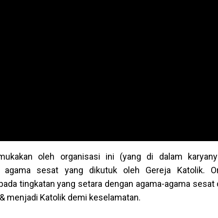
mukakan oleh organisasi ini (yang di dalam karyany
 agama sesat yang dikutuk oleh Gereja Katolik. Org
pada tingkatan yang setara dengan agama-agama sesat
& menjadi Katolik demi keselamatan.