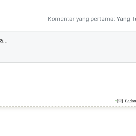
Komentar yang pertama:
Yang T
Berla