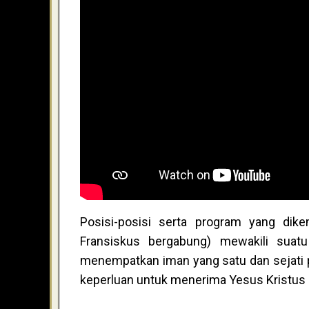
Posisi-posisi serta program yang dike
Fransiskus bergabung) mewakili suatu
menempatkan iman yang satu dan sejati 
keperluan untuk menerima Yesus Kristus 