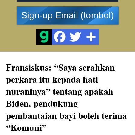
Sign-up Email (tombol)
Fransiskus: “Saya serahkan
perkara itu kepada hati
nuraninya” tentang apakah
Biden, pendukung
pembantaian bayi boleh terima
“Komuni”