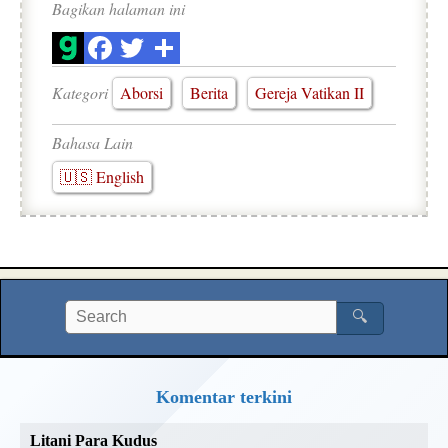
Bagikan halaman ini
Kategori
Aborsi
Berita
Gereja Vatikan II
Bahasa Lain
🇺🇸 English
🔍
Komentar terkini
Litani Para Kudus