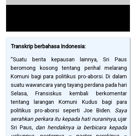
Transkrip berbahasa Indonesia:
“Suatu berita kepausan lainnya, Sri Paus
beromong kosong tentang perihal melarang
Komuni bagi para politikus pro-aborsi. Di dalam
suatu wawancara yang tayang perdana pada hari
Selasa, Fransiskus kembali berkomentar
tentang larangan Komuni Kudus bagi para
politikus pro-aborsi seperti Joe Biden.
Saya
serahkan perkara itu kepada hati nuraninya
, ujar
Sri Paus,
dan hendaknya ia berbicara kepada
uskupnya, pastornya – pastor parokinya –