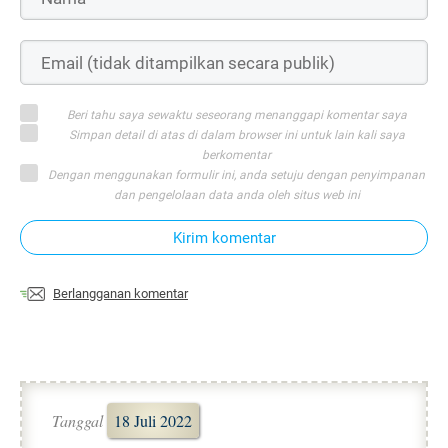
Beri tahu saya sewaktu seseorang menanggapi komentar saya
Simpan detail di atas di dalam browser ini untuk lain kali saya
berkomentar
Dengan menggunakan formulir ini, anda setuju dengan penyimpanan
dan pengelolaan data anda oleh situs web ini
Kirim komentar
Berlangganan komentar
Tanggal
18 Juli 2022