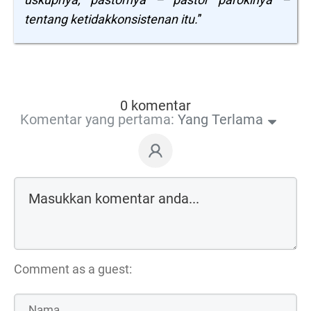
tentang ketidakkonsistenan itu.
”
0 komentar
Komentar yang pertama:
Yang Terlama
Comment as a guest: