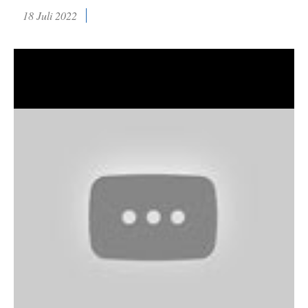
18 Juli 2022