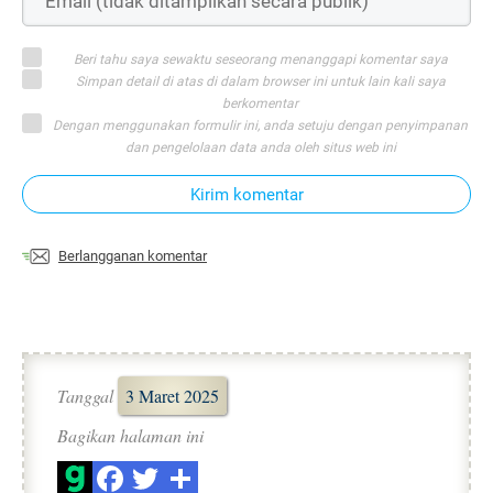
Beri tahu saya sewaktu seseorang menanggapi komentar saya
Simpan detail di atas di dalam browser ini untuk lain kali saya
berkomentar
Dengan menggunakan formulir ini, anda setuju dengan penyimpanan
dan pengelolaan data anda oleh situs web ini
Kirim komentar
Berlangganan komentar
Tanggal
3 Maret 2025
Bagikan halaman ini