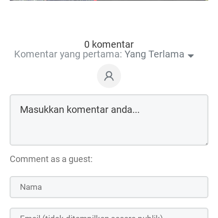
0 komentar
Komentar yang pertama:
Yang Terlama
Comment as a guest: