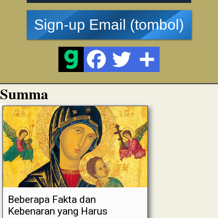
Sign-up Email (tombol)
Summa
Beberapa Fakta dan
Kebenaran yang Harus