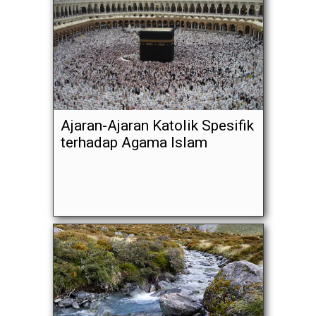
Ajaran-Ajaran Katolik Spesifik
terhadap Agama Islam