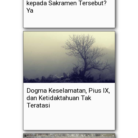
kepada Sakramen Tersebut?
Ya
Dogma Keselamatan, Pius IX,
dan Ketidaktahuan Tak
Teratasi