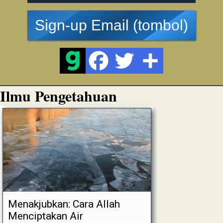
Sign-up Email (tombol)
Ilmu Pengetahuan
Menakjubkan: Cara Allah
Menciptakan Air