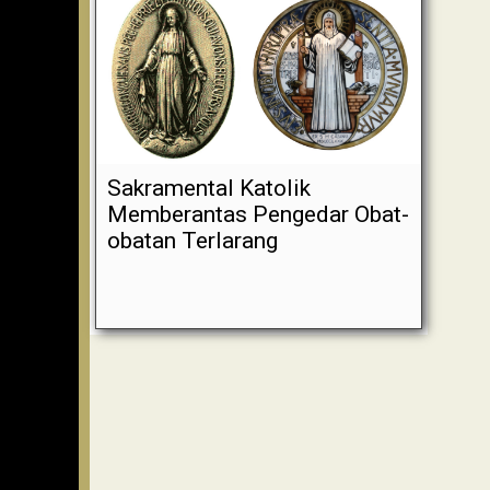
Sakramental Katolik
Memberantas Pengedar Obat-
obatan Terlarang