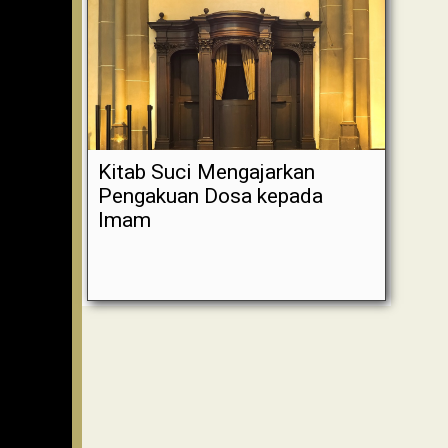
Kitab Suci Mengajarkan
Pengakuan Dosa kepada
Imam