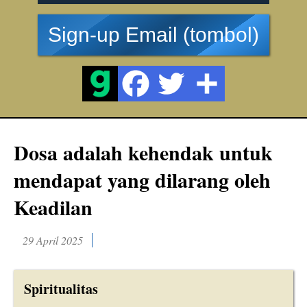
Sign-up Email (tombol)
Dosa adalah kehendak untuk
mendapat yang dilarang oleh
Keadilan
29 April 2025
Spiritualitas