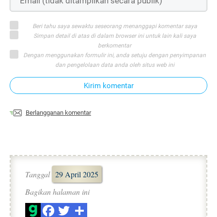
Beri tahu saya sewaktu seseorang menanggapi komentar saya
Simpan detail di atas di dalam browser ini untuk lain kali saya
berkomentar
Dengan menggunakan formulir ini, anda setuju dengan penyimpanan
dan pengelolaan data anda oleh situs web ini
Kirim komentar
Berlangganan komentar
Tanggal
29 April 2025
Bagikan halaman ini