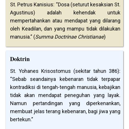
St. Petrus Kanisius: “Dosa (seturut kesaksian St.
Agustinus) adalah kehendak untuk
mempertahankan atau mendapat yang dilarang
oleh Keadilan, dan yang mampu tidak dilakukan
manusia.” (
Summa Doctrinae Christianae
)
Doktrin
St. Yohanes Krisostomus (sekitar tahun 386):
“Sebab seandainya kebenaran tidak terpapar
kontradiksi di tengah-tengah manusia, kebajikan
tidak akan mendapat peneguhan yang layak.
Namun pertandingan yang diperkenankan,
membuat jelas terang kebenaran, bagi jiwa yang
bertekun.”