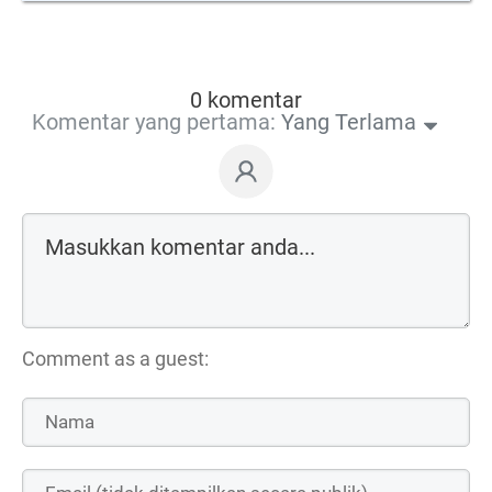
0 komentar
Komentar yang pertama:
Yang Terlama
Comment as a guest: